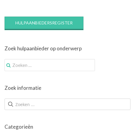
HULPAANBIEDERSREGISTER
Zoek hulpaanbieder op onderwerp
Zoek
naar:
Zoek informatie
Categorieën