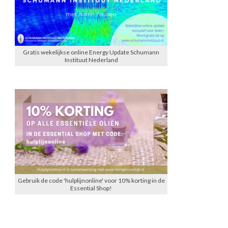
Gratis wekelijkse online Energy Update Schumann
Instituut Nederland
Gebruik de code 'hulplijnonline' voor 10% korting in de
Essential Shop!