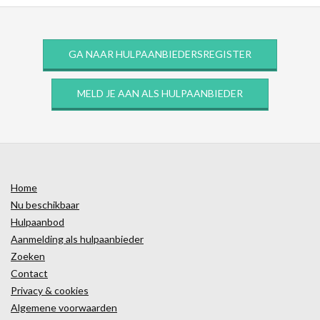
GA NAAR HULPAANBIEDERSREGISTER
MELD JE AAN ALS HULPAANBIEDER
Home
Nu beschikbaar
Hulpaanbod
Aanmelding als hulpaanbieder
Zoeken
Contact
Privacy & cookies
Algemene voorwaarden