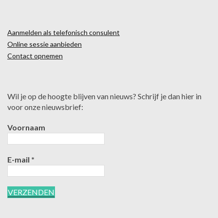
Aanmelden als telefonisch consulent
Online sessie aanbieden
Contact opnemen
Wil je op de hoogte blijven van nieuws? Schrijf je dan hier in
voor onze nieuwsbrief:
Voornaam
E-mail
*