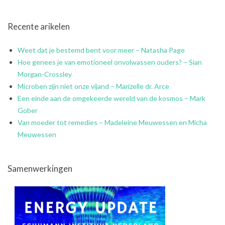
Recente arikelen
Weet dat je bestemd bent voor meer – Natasha Page
Hoe genees je van emotioneel onvolwassen ouders? – Sian
Morgan-Crossley
Microben zijn niet onze vijand – Marizelle dr. Arce
Een einde aan de omgekeerde wereld van de kosmos – Mark
Gober
Van moeder tot remedies – Madeleine Meuwessen en Micha
Meuwessen
Samenwerkingen