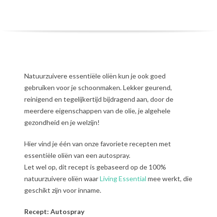
Natuurzuivere essentiële oliën kun je ook goed
gebruiken voor je schoonmaken. Lekker geurend,
reinigend en tegelijkertijd bijdragend aan, door de
meerdere eigenschappen van de olie, je algehele
gezondheid en je welzijn!
Hier vind je één van onze favoriete recepten met
essentiële oliën van een autospray.
Let wel op, dit recept is gebaseerd op de 100%
natuurzuivere oliën waar
Living Essential
mee werkt, die
geschikt zijn voor inname.
Recept: Autospray