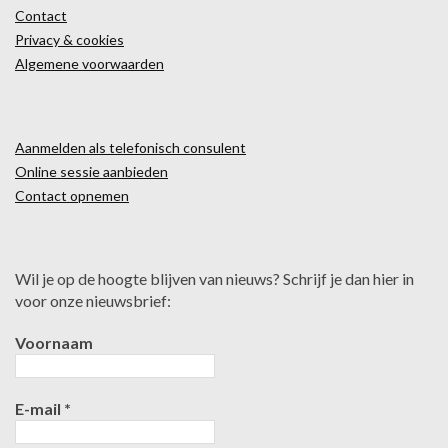
Contact
Privacy & cookies
Algemene voorwaarden
Aanmelden als telefonisch consulent
Online sessie aanbieden
Contact opnemen
Wil je op de hoogte blijven van nieuws? Schrijf je dan hier in
voor onze nieuwsbrief:
Voornaam
E-mail
*