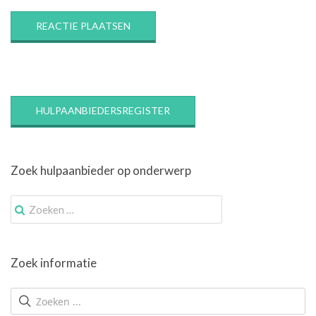
HULPAANBIEDERSREGISTER
Zoek hulpaanbieder op onderwerp
Zoek
naar:
Zoek informatie