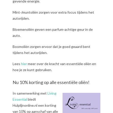
gevende energie.
Mint-/muntoliën zorgen voor extra focus tijdens het
autorijden.
Bloemenoliën geven een parfum-achtige geur in de
auto.
Boomoliën zorgen ervoor dat je goed geaard bent
tijdens het autorijden.
Lees
hier
meer over de kracht van essentiële oliën en
hoe je ze kunt gebruiken.
Nu 10% korting op alle essentiële oliën!
In samenwerking met
Living
Essential
biedt
Hulplijnonline.nl een korting
van 10% op aanschaf van alle