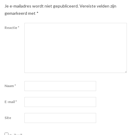
Je e-mailadres wordt niet gepubliceerd.
Vereiste velden zijn
gemarkeerd met
*
Reactie
*
Naam
*
E-mail
*
Site