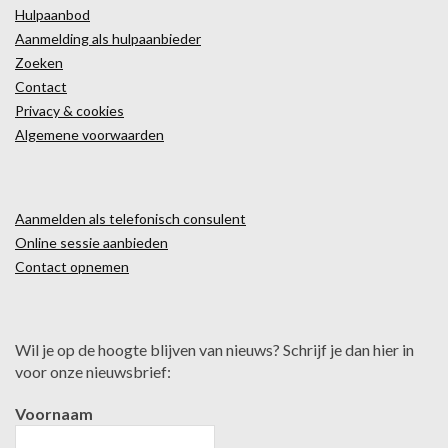
Hulpaanbod
Aanmelding als hulpaanbieder
Zoeken
Contact
Privacy & cookies
Algemene voorwaarden
Aanmelden als telefonisch consulent
Online sessie aanbieden
Contact opnemen
Wil je op de hoogte blijven van nieuws? Schrijf je dan hier in
voor onze nieuwsbrief:
Voornaam