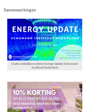
Samenwerkingen
Gratis wekelijkse online Energy Update Schumann
Instituut Nederland