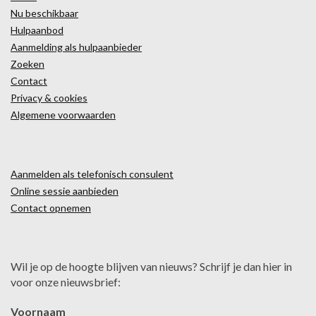
Nu beschikbaar
Hulpaanbod
Aanmelding als hulpaanbieder
Zoeken
Contact
Privacy & cookies
Algemene voorwaarden
Aanmelden als telefonisch consulent
Online sessie aanbieden
Contact opnemen
Wil je op de hoogte blijven van nieuws? Schrijf je dan hier in
voor onze nieuwsbrief:
Voornaam