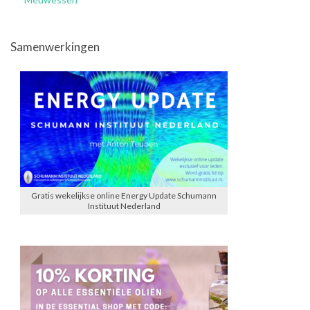
Samenwerkingen
Gratis wekelijkse online Energy Update Schumann
Instituut Nederland