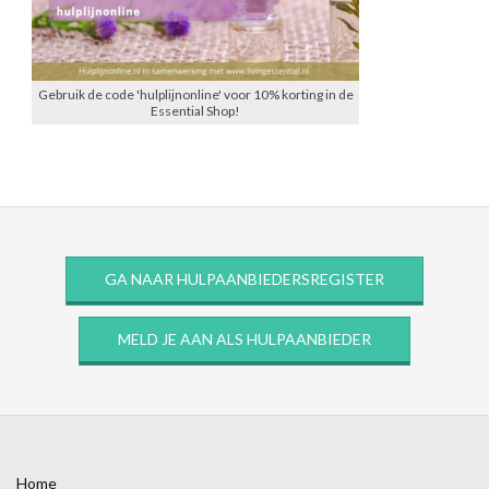
Gebruik de code 'hulplijnonline' voor 10% korting in de
Essential Shop!
GA NAAR HULPAANBIEDERSREGISTER
MELD JE AAN ALS HULPAANBIEDER
Home