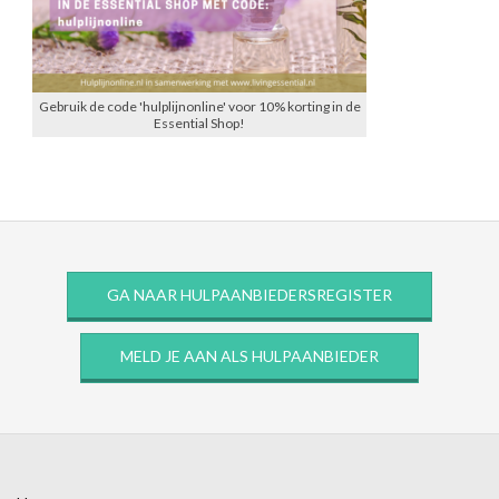
Gebruik de code 'hulplijnonline' voor 10% korting in de
Essential Shop!
GA NAAR HULPAANBIEDERSREGISTER
MELD JE AAN ALS HULPAANBIEDER