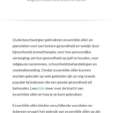
Oude beschavingen gebruikten essentiële oliën en
plantdelen voor een betere gezondheid en welzijn door
bijvoorbeeld aromatherapie, voor hun persoonlijke
verzorging, om hun gezondheid op peil te houden, voor
religieuze ceremonies, schoonheidsbehandelingen en
voedselbereiding. Omdat essentiële oliën kunnen
worden gebruikt op vele gebieden zijn ze nog steeds
populair bij iedereen die een goede gezondheid wil
behouden. Lees
hier
meer over de kracht van
essentiële oliën en hoe je ze kunt gebruiken.
Essentiële oliën bieden verschillende voordelen en
iedereen ervaart het gebruik van essentiële oliën op zijn