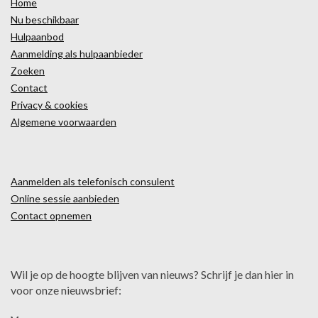
Home
Nu beschikbaar
Hulpaanbod
Aanmelding als hulpaanbieder
Zoeken
Contact
Privacy & cookies
Algemene voorwaarden
Aanmelden als telefonisch consulent
Online sessie aanbieden
Contact opnemen
Wil je op de hoogte blijven van nieuws? Schrijf je dan hier in
voor onze nieuwsbrief: