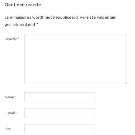
Geef een reactie
Je e-mailadres wordt niet gepubliceerd.
Vereiste velden zijn
gemarkeerd met
*
Reactie
*
Naam
*
E-mail
*
Site