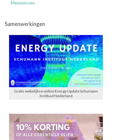
Meuwessen
Samenwerkingen
Gratis wekelijkse online Energy Update Schumann
Instituut Nederland