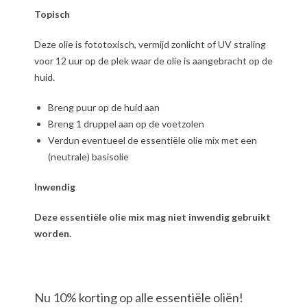
Topisch
Deze olie is fototoxisch, vermijd zonlicht of UV straling
voor 12 uur op de plek waar de olie is aangebracht op de
huid.
Breng puur op de huid aan
Breng 1 druppel aan op de voetzolen
Verdun eventueel de essentiële olie mix met een
(neutrale) basisolie
Inwendig
Deze essentiële olie mix mag niet inwendig gebruikt
worden.
Nu 10% korting op alle essentiële oliën!