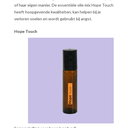
of haar eigen manier. De essentiële olie mix Hope Touch
heeft hoopgevende kwaliteiten, kan helpen bij je
verloren voelen en wordt gebruikt bij angst.
Hope Touch