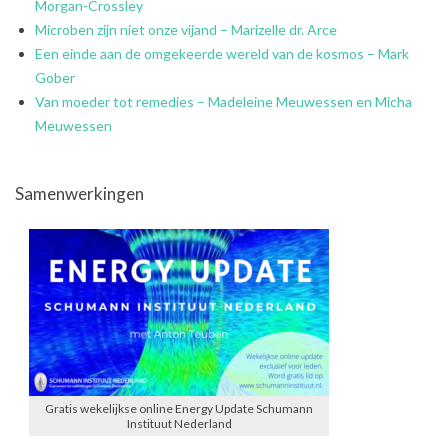
Morgan-Crossley
Microben zijn niet onze vijand – Marizelle dr. Arce
Een einde aan de omgekeerde wereld van de kosmos – Mark
Gober
Van moeder tot remedies – Madeleine Meuwessen en Micha
Meuwessen
Samenwerkingen
Gratis wekelijkse online Energy Update Schumann
Instituut Nederland