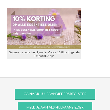
Gebruik de code 'hulplijnonline' voor 10% korting in de
Essential Shop!
GA NAAR HULPAANBIEDERSREGISTER
MELD JE AAN ALS HULPAANBIEDER