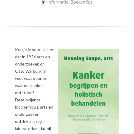
In
Informatie
,
Boekentips
Kun je je voorstellen
dat in 1926 arts en
onderzoeker, dr.
Otto Warburg, al
wist waardoor en
waarom kanker
ontstond?
Deze briljante
biochemicus, arts en
onderzoeker
ontdekte in zijn
laboratorium dat bij