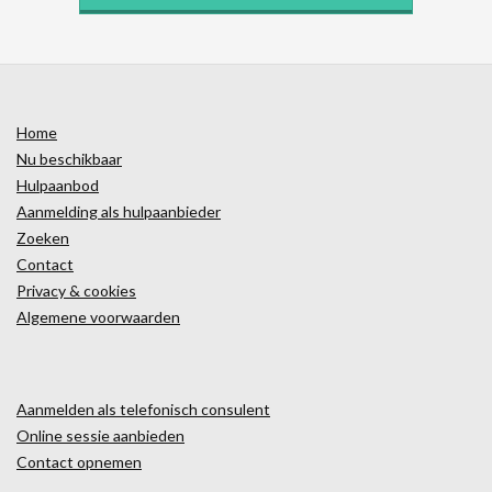
Home
Nu beschikbaar
Hulpaanbod
Aanmelding als hulpaanbieder
Zoeken
Contact
Privacy & cookies
Algemene voorwaarden
Aanmelden als telefonisch consulent
Online sessie aanbieden
Contact opnemen